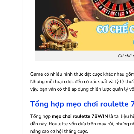
Cơ chế 
Game có nhiều hình thức đặt cược khác nhau gồm:
Nhưng mỗi loại cược đều có xác suất và tỷ lệ thư
vậy, bạn vẫn có thể áp dụng chiến lược quản lý v
Tổng hợp mẹo chơi roulette 
Tổng hợp
mẹo chơi roulette 78WIN
là tài liệu
dẫn này. Roulette vốn dựa trên may rủi, nhưng n
nâng cao cơ hội thắng cược.