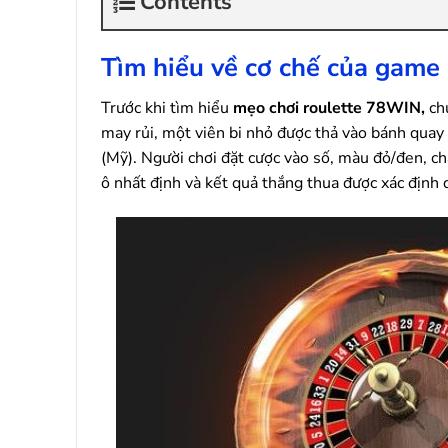
Contents
Tìm hiểu về cơ chế của game
Trước khi tìm hiểu
mẹo chơi roulette 78WIN,
chú
may rủi, một viên bi nhỏ được thả vào bánh quay
(Mỹ). Người chơi đặt cược vào số, màu đỏ/đen, ch
ô nhất định và kết quả thắng thua được xác định dự