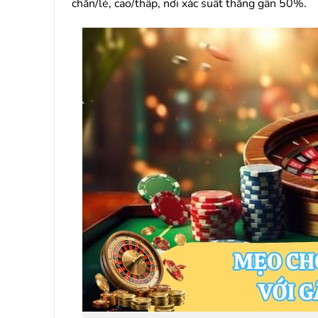
chẵn/lẻ, cao/thấp, nơi xác suất thắng gần 50%.