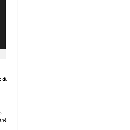
.
c dù
p
 thể