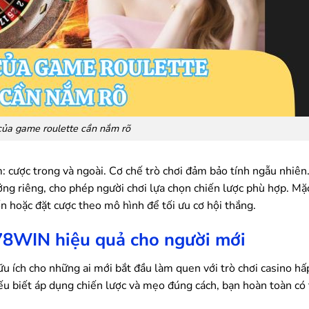
của game roulette cần nắm rõ
 cược trong và ngoài. Cơ chế trò chơi đảm bảo tính ngẫu nhiên
ởng riêng, cho phép người chơi lựa chọn chiến lược phù hợp. Mặ
ốn hoặc đặt cược theo mô hình để tối ưu cơ hội thắng.
78WIN hiệu quả cho người mới
 hữu ích cho những ai mới bắt đầu làm quen với trò chơi casino hấ
ếu biết áp dụng chiến lược và mẹo đúng cách, bạn hoàn toàn có