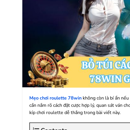
Mẹo chơi roulette 78win
không còn là bí ẩn nếu
cần nắm rõ cách đặt cược hợp lý, quan sát ván chơ
kíp chơi roulette dễ thắng trong bài viết này.