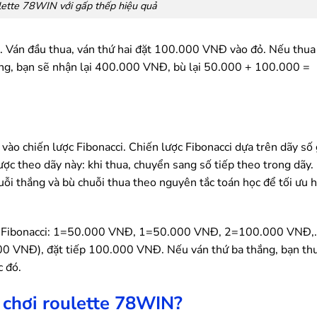
lette 78WIN với gấp thếp hiệu quả
Ván đầu thua, ván thứ hai đặt 100.000 VNĐ vào đỏ. Nếu thua 
ắng, bạn sẽ nhận lại 400.000 VNĐ, bù lại 50.000 + 100.000 =
a vào chiến lược Fibonacci. Chiến lược Fibonacci dựa trên dãy số
cược theo dãy này: khi thua, chuyển sang số tiếp theo trong dãy.
huỗi thắng và bù chuỗi thua theo nguyên tắc toán học để tối ưu 
ãy Fibonacci: 1=50.000 VNĐ, 1=50.000 VNĐ, 2=100.000 VNĐ,
00 VNĐ), đặt tiếp 100.000 VNĐ. Nếu ván thứ ba thắng, bạn thu
 đó.
 chơi roulette 78WIN?