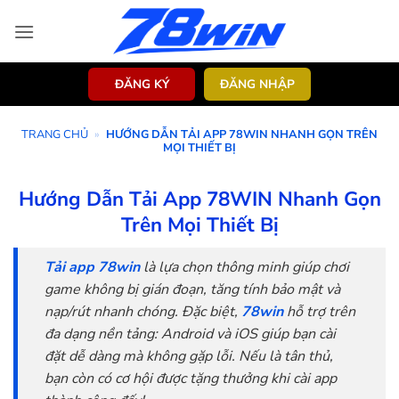
Bỏ
qua
nội
dung
ĐĂNG KÝ
ĐĂNG NHẬP
TRANG CHỦ
»
HƯỚNG DẪN TẢI APP 78WIN NHANH GỌN TRÊN
MỌI THIẾT BỊ
Hướng Dẫn Tải App 78WIN Nhanh Gọn
Trên Mọi Thiết Bị
Tải app 78win
là lựa chọn thông minh giúp chơi
game không bị gián đoạn, tăng tính bảo mật và
nạp/rút nhanh chóng. Đặc biệt,
78win
hỗ trợ trên
đa dạng nền tảng: Android và iOS giúp bạn cài
đặt dễ dàng mà không gặp lỗi. Nếu là tân thủ,
bạn còn có cơ hội được tặng thưởng khi cài app