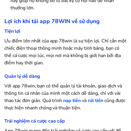
này giúp họ không bỏ lỡ bất kỳ cơ hội nào để nhận
thưởng lớn.
Lợi ích khi tải app 78WIN về sử dụng
Tiện lợi
Ưu điểm lớn nhất của app 78win là sự tiện lợi. Chỉ cần một
chiếc điện thoại thông minh hoặc máy tính bảng, bạn có
thể cá cược mọi lúc, mọi nơi mà không bị giới hạn bởi địa
điểm hay thời gian.
Quản lý dễ dàng
Với app 78win, bạn có thể quản lý tài khoản, giao dịch và
thông tin cá nhân của mình một cách dễ dàng, chỉ với vài
thao tác đơn giản. Quá trình
nạp tiền
và
rút tiền
cũng được
thực hiện nhanh chóng và thuận tiện.
Trải nghiệm cá cược cao cấp
App 78win mang đến trải nghiệm cá cược cao cấp với đồ