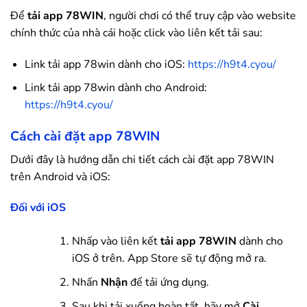
Để
tải app 78WIN
, người chơi có thể truy cập vào website
chính thức của nhà cái hoặc click vào liên kết tải sau:
Link tải app 78win dành cho iOS:
https://h9t4.cyou/
Link tải app 78win dành cho Android:
https://h9t4.cyou/
Cách cài đặt app 78WIN
Dưới đây là hướng dẫn chi tiết cách cài đặt app 78WIN
trên Android và iOS:
Đối với iOS
Nhấp vào liên kết
tải app 78WIN
dành cho
iOS ở trên. App Store sẽ tự động mở ra.
Nhấn
Nhận
để tải ứng dụng.
Sau khi tải xuống hoàn tất, hãy mở
Cài