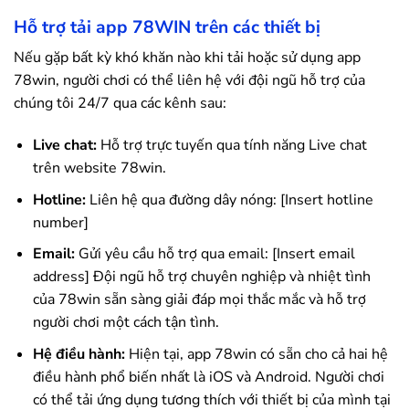
Hỗ trợ tải app 78WIN trên các thiết bị
Nếu gặp bất kỳ khó khăn nào khi tải hoặc sử dụng app
78win, người chơi có thể liên hệ với đội ngũ hỗ trợ của
chúng tôi 24/7 qua các kênh sau:
Live chat:
Hỗ trợ trực tuyến qua tính năng Live chat
trên website 78win.
Hotline:
Liên hệ qua đường dây nóng: [Insert hotline
number]
Email:
Gửi yêu cầu hỗ trợ qua email: [Insert email
address]
Đội ngũ hỗ trợ chuyên nghiệp và nhiệt tình
của 78win sẵn sàng giải đáp mọi thắc mắc và hỗ trợ
người chơi một cách tận tình.
Hệ điều hành:
Hiện tại, app 78win có sẵn cho cả hai hệ
điều hành phổ biến nhất là iOS và Android. Người chơi
có thể tải ứng dụng tương thích với thiết bị của mình tại