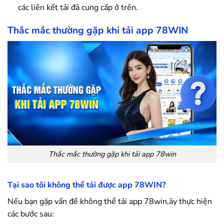
các liên kết tải đã cung cấp ở trên.
Thắc mắc thường gặp khi tải app 78WIN
Thắc mắc thường gặp khi tải app 78win
Tại sao tôi không thể tải được app 78WIN?
Nếu bạn gặp vấn đề không thể tải app 78win,ãy thực hiện
các bước sau: