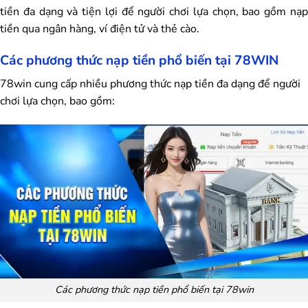
tiền đa dạng và tiện lợi để người chơi lựa chọn, bao gồm nạp
tiền qua ngân hàng, ví điện tử và thẻ cào.
Các phương thức nạp tiền phổ biến tại 78WIN
78win cung cấp nhiều phương thức nạp tiền đa dạng để người
chơi lựa chọn, bao gồm:
Các phương thức nạp tiền phổ biến tại 78win