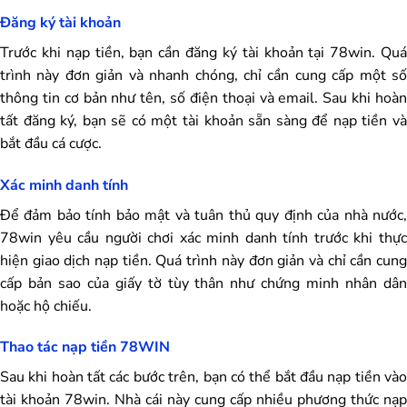
Đăng ký tài khoản
Trước khi nạp tiền, bạn cần đăng ký tài khoản tại 78win. Quá
trình này đơn giản và nhanh chóng, chỉ cần cung cấp một số
thông tin cơ bản như tên, số điện thoại và email. Sau khi hoàn
tất đăng ký, bạn sẽ có một tài khoản sẵn sàng để nạp tiền và
bắt đầu cá cược.
Xác minh danh tính
Để đảm bảo tính bảo mật và tuân thủ quy định của nhà nước,
78win yêu cầu người chơi xác minh danh tính trước khi thực
hiện giao dịch nạp tiền. Quá trình này đơn giản và chỉ cần cung
cấp bản sao của giấy tờ tùy thân như chứng minh nhân dân
hoặc hộ chiếu.
Thao tác nạp tiền 78WIN
Sau khi hoàn tất các bước trên, bạn có thể bắt đầu nạp tiền vào
tài khoản 78win. Nhà cái này cung cấp nhiều phương thức nạp