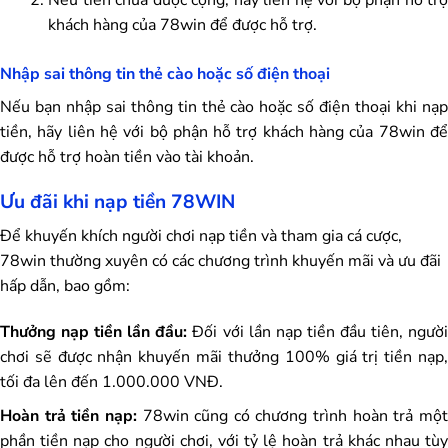
khách hàng của 78win để được hỗ trợ.
Nhập sai thông tin thẻ cào hoặc số điện thoại
Nếu bạn nhập sai thông tin thẻ cào hoặc số điện thoại khi nạp
tiền, hãy liên hệ với bộ phận hỗ trợ khách hàng của 78win để
được hỗ trợ hoàn tiền vào tài khoản.
Ưu đãi khi nạp tiền 78WIN
Để khuyến khích người chơi nạp tiền và tham gia cá cược,
78win thường xuyên có các chương trình khuyến mãi và ưu đãi
hấp dẫn, bao gồm:
Thưởng nạp tiền lần đầu:
Đối với lần nạp tiền đầu tiên, ngườ
chơi sẽ được nhận khuyến mãi thưởng 100% giá trị tiền nạp,
tối đa lên đến 1.000.000 VNĐ.
Hoàn trả tiền nạp:
78win cũng có chương trình hoàn trả mộ
phần tiền nạp cho người chơi, với tỷ lệ hoàn trả khác nhau tùy