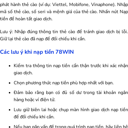
phát hành thẻ cào (ví dụ: Viettel, Mobifone, Vinaphone). Nhập
mã số thẻ cào, số seri và mệnh giá của thẻ cào. Nhấn nút Nạp
tiền để hoàn tất giao dịch.
Lưu ý: Nhập đúng thông tin thẻ cào để tránh giao dịch bị lỗi.
Giữ lại thẻ cào đã nạp để đối chiếu khi cần.
Các lưu ý khi nạp tiền 78WIN
Kiểm tra thông tin nạp tiền cẩn thận trước khi xác nhận
giao dịch.
Chọn phương thức nạp tiền phù hợp nhất với bạn.
Đảm bảo rằng bạn có đủ số dư trong tài khoản ngân
hàng hoặc ví điện tử.
Lưu giữ biên lai hoặc chụp màn hình giao dịch nạp tiền
để đối chiếu khi cần.
Nếu bạn gặp vấn đề trong quá trình nạp tiền, hãy liên hệ