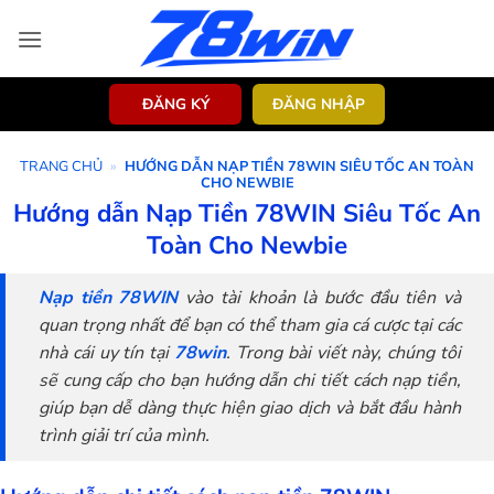
Bỏ
qua
nội
dung
ĐĂNG KÝ
ĐĂNG NHẬP
TRANG CHỦ
»
HƯỚNG DẪN NẠP TIỀN 78WIN SIÊU TỐC AN TOÀN
CHO NEWBIE
Hướng dẫn Nạp Tiền 78WIN Siêu Tốc An
Toàn Cho Newbie
Nạp tiền 78WIN
vào tài khoản là bước đầu tiên và
quan trọng nhất để bạn có thể tham gia cá cược tại các
nhà cái uy tín tại
78win
. Trong bài viết này, chúng tôi
sẽ cung cấp cho bạn hướng dẫn chi tiết cách nạp tiền,
giúp bạn dễ dàng thực hiện giao dịch và bắt đầu hành
trình giải trí của mình.