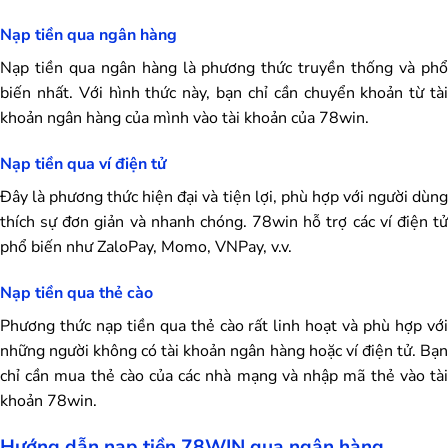
Nạp tiền qua ngân hàng
Nạp tiền qua ngân hàng là phương thức truyền thống và phổ
biến nhất. Với hình thức này, bạn chỉ cần chuyển khoản từ tài
khoản ngân hàng của mình vào tài khoản của 78win.
Nạp tiền qua ví điện tử
Đây là phương thức hiện đại và tiện lợi, phù hợp với người dùng
thích sự đơn giản và nhanh chóng. 78win hỗ trợ các ví điện tử
phổ biến như ZaloPay, Momo, VNPay, v.v.
Nạp tiền qua thẻ cào
Phương thức nạp tiền qua thẻ cào rất linh hoạt và phù hợp với
những người không có tài khoản ngân hàng hoặc ví điện tử. Bạn
chỉ cần mua thẻ cào của các nhà mạng và nhập mã thẻ vào tài
khoản 78win.
Hướng dẫn nạp tiền 78WIN qua ngân hàng