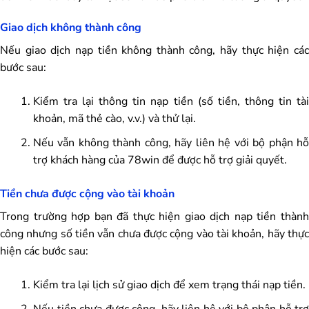
Giao dịch không thành công
Nếu giao dịch nạp tiền không thành công, hãy thực hiện các
bước sau:
Kiểm tra lại thông tin nạp tiền (số tiền, thông tin tài
khoản, mã thẻ cào, v.v.) và thử lại.
Nếu vẫn không thành công, hãy liên hệ với bộ phận hỗ
trợ khách hàng của 78win để được hỗ trợ giải quyết.
Tiền chưa được cộng vào tài khoản
Trong trường hợp bạn đã thực hiện giao dịch nạp tiền thành
công nhưng số tiền vẫn chưa được cộng vào tài khoản, hãy thực
hiện các bước sau:
Kiểm tra lại lịch sử giao dịch để xem trạng thái nạp tiền.
Nếu tiền chưa được cộng, hãy liên hệ với bộ phận hỗ trợ