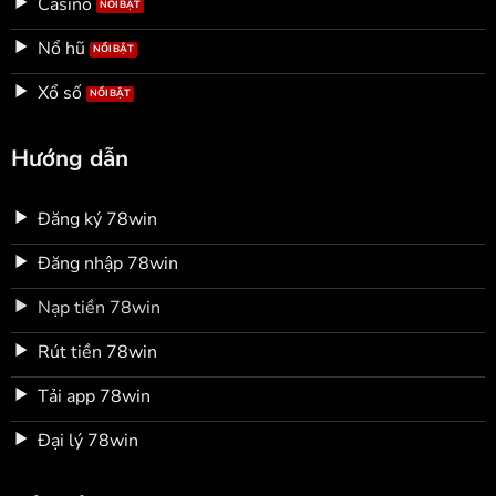
Casino
Nổ hũ
Xổ số
Hướng dẫn
Đăng ký 78win
Đăng nhập 78win
Nạp tiền 78win
Rút tiền 78win
Tải app 78win
Đại lý 78win