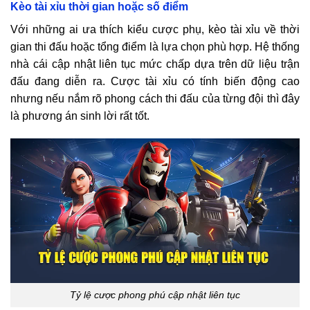
Kèo tài xỉu thời gian hoặc số điểm
Với những ai ưa thích kiểu cược phụ, kèo tài xỉu về thời
gian thi đấu hoặc tổng điểm là lựa chọn phù hợp. Hệ thống
nhà cái cập nhật liên tục mức chấp dựa trên dữ liệu trận
đấu đang diễn ra. Cược tài xỉu có tính biến động cao
nhưng nếu nắm rõ phong cách thi đấu của từng đội thì đây
là phương án sinh lời rất tốt.
Tỷ lệ cược phong phú cập nhật liên tục