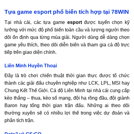
Tựa game esport phổ biến tích hợp tại 78WIN
Tại nhà cái, các tựa game
esport
được tuyển chọn kỹ
lưỡng với mức độ phổ biến toàn cầu và lượng người theo
dõi ổn định qua từng mùa giải. Người dùng dễ dàng chọn
game yêu thích, theo dõi diễn biến và tham gia cá độ trực
tiếp trên giao diện chính.
Liên Minh Huyền Thoại
Đây là trò chơi chiến thuật thời gian thực được tổ chức
thành các giải đấu chuyên nghiệp như LCK, LPL, MSI hay
Chung Kết Thế Giới. Cá độ Liên Minh tại nhà cái cung cấp
kèo thắng – thua, kèo số mạng, đội hạ rồng đầu, đội giành
Baron hay tổng thời gian trận đấu. Những ai theo dõi
thường xuyên sẽ có nhiều lợi thế trong việc dự đoán và
phân tích trận.