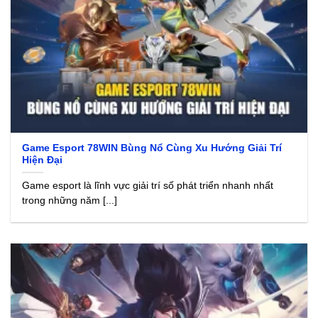
Game Esport 78WIN Bùng Nổ Cùng Xu Hướng Giải Trí
Hiện Đại
Game esport là lĩnh vực giải trí số phát triển nhanh nhất
trong những năm [...]