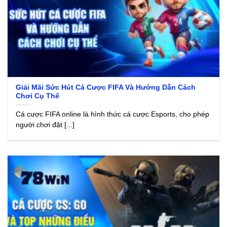
Giải Mãi Sức Hút Cá Cược FIFA Và Hướng Dẫn Cách
Chơi Cụ Thể
Cá cược FIFA online là hình thức cá cược Esports, cho phép
người chơi đặt [...]