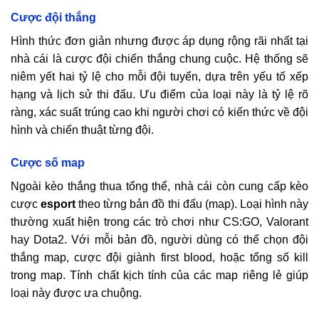
Cược đội thắng
Hình thức đơn giản nhưng được áp dụng rộng rãi nhất tại
nhà cái là cược đội chiến thắng chung cuộc. Hệ thống sẽ
niêm yết hai tỷ lệ cho mỗi đội tuyển, dựa trên yếu tố xếp
hạng và lịch sử thi đấu. Ưu điểm của loại này là tỷ lệ rõ
ràng, xác suất trúng cao khi người chơi có kiến thức về đội
hình và chiến thuật từng đội.
Cược số map
Ngoài kèo thắng thua tổng thể, nhà cái còn cung cấp kèo
cược
esport
theo từng bản đồ thi đấu (map). Loại hình này
thường xuất hiện trong các trò chơi như CS:GO, Valorant
hay Dota2. Với mỗi bản đồ, người dùng có thể chọn đội
thắng map, cược đội giành first blood, hoặc tổng số kill
trong map. Tính chất kịch tính của các map riêng lẻ giúp
loại này được ưa chuộng.