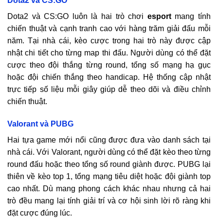
Dota2 và CS:GO
Dota2 và CS:GO luôn là hai trò chơi
esport
mang tính
chiến thuật và cạnh tranh cao với hàng trăm giải đấu mỗi
năm. Tại nhà cái, kèo cược trong hai trò này được cập
nhật chi tiết cho từng map thi đấu. Người dùng có thể đặt
cược theo đội thắng từng round, tổng số mạng hạ gục
hoặc đội chiến thắng theo handicap. Hệ thống cập nhật
trực tiếp số liệu mỗi giây giúp dễ theo dõi và điều chỉnh
chiến thuật.
Valorant và PUBG
Hai tựa game mới nổi cũng được đưa vào danh sách tại
nhà cái. Với Valorant, người dùng có thể đặt kèo theo từng
round đấu hoặc theo tổng số round giành được. PUBG lại
thiên về kèo top 1, tổng mạng tiêu diệt hoặc đội giành top
cao nhất. Dù mang phong cách khác nhau nhưng cả hai
trò đều mang lại tính giải trí và cơ hội sinh lời rõ ràng khi
đặt cược đúng lúc.