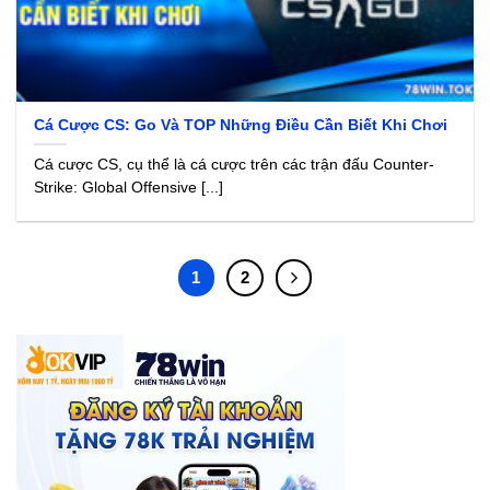
Cá Cược CS: Go Và TOP Những Điều Cần Biết Khi Chơi
Cá cược CS, cụ thể là cá cược trên các trận đấu Counter-
Strike: Global Offensive [...]
1
2