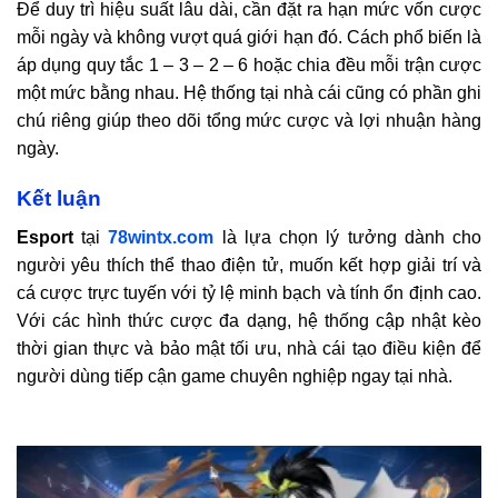
Để duy trì hiệu suất lâu dài, cần đặt ra hạn mức vốn cược
mỗi ngày và không vượt quá giới hạn đó. Cách phổ biến là
áp dụng quy tắc 1 – 3 – 2 – 6 hoặc chia đều mỗi trận cược
một mức bằng nhau. Hệ thống tại nhà cái cũng có phần ghi
chú riêng giúp theo dõi tổng mức cược và lợi nhuận hàng
ngày.
Kết luận
Esport
tại
78wintx.com
là lựa chọn lý tưởng dành cho
người yêu thích thể thao điện tử, muốn kết hợp giải trí và
cá cược trực tuyến với tỷ lệ minh bạch và tính ổn định cao.
Với các hình thức cược đa dạng, hệ thống cập nhật kèo
thời gian thực và bảo mật tối ưu, nhà cái tạo điều kiện để
người dùng tiếp cận game chuyên nghiệp ngay tại nhà.