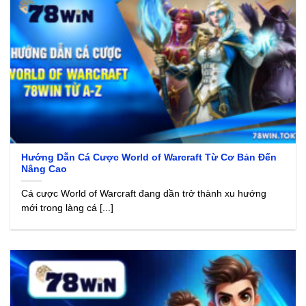
Hướng Dẫn Cá Cược World of Warcraft Từ Cơ Bản Đến
Nâng Cao
Cá cược World of Warcraft đang dần trở thành xu hướng
mới trong làng cá [...]