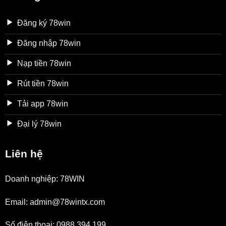
Đăng ký 78win
Đăng nhập 78win
Nạp tiền 78win
Rút tiền 78win
Tải app 78win
Đại lý 78win
Liên hệ
Doanh nghiệp: 78WIN
Email: admin@78wintx.com
Số điện thoại: 0988.394.199