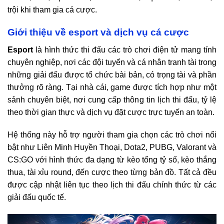
trội khi tham gia cá cược.
Giới thiệu về esport và dịch vụ cá cược
Esport
là hình thức thi đấu các trò chơi điện tử mang tính
chuyên nghiệp, nơi các đội tuyển và cá nhân tranh tài trong
những giải đấu được tổ chức bài bản, có trọng tài và phần
thưởng rõ ràng. Tại nhà cái, game được tích hợp như một
sảnh chuyên biệt, nơi cung cấp thông tin lịch thi đấu, tỷ lệ
theo thời gian thực và dịch vụ đặt cược trực tuyến an toàn.
Hệ thống này hỗ trợ người tham gia chọn các trò chơi nổi
bật như Liên Minh Huyền Thoại, Dota2, PUBG, Valorant và
CS:GO với hình thức đa dạng từ kèo tổng tỷ số, kèo thắng
thua, tài xỉu round, đến cược theo từng bản đồ. Tất cả đều
được cập nhật liên tục theo lịch thi đấu chính thức từ các
giải đấu quốc tế.